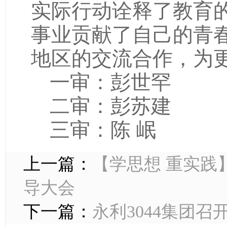
事业贡献了自己的青
地区的交流合作，为
一审：彭世罕
二审：彭苏建
三审：陈 岷
上一篇：
【学思想 重实践】
导大会
下一篇：
永利3044集团召