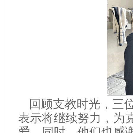
回顾支教时光，三
表示将继续努力，为
爱。同时，他们也感