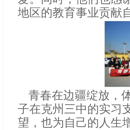
地区的教育事业贡献
青春在边疆绽放，体
子在克州三中的实习
望，也为自己的人生
实际行动诠释了教育