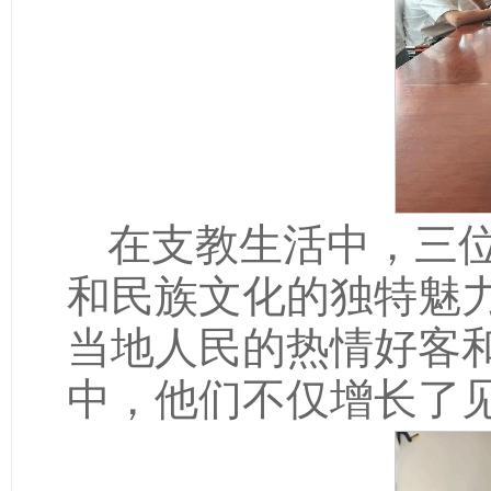
在支教生活中，三
和民族文化的独特魅
当地人民的热情好客
中，他们不仅增长了