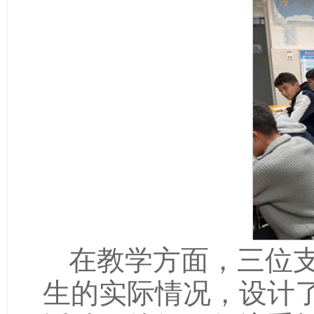
在教学方面，三位
生的实际情况，设计
活动。他们不仅注重