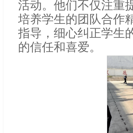
培养学生的团队合作
指导，细心纠正学生
的信任和喜爱。