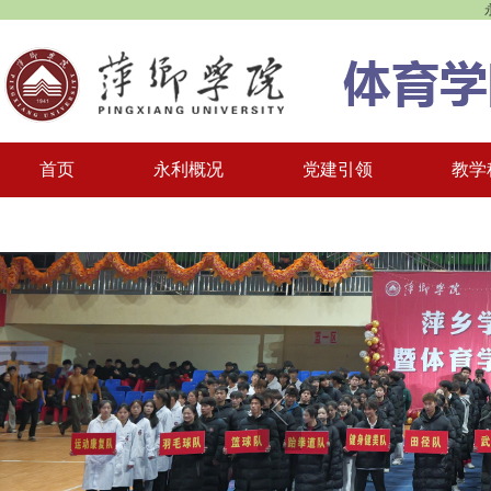
首页
永利概况
党建引领
教学
一站式学生社区