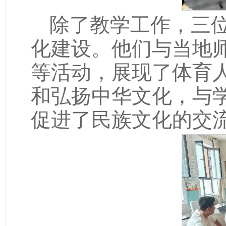
除了教学工作，三
化建设。他们与当地
等活动，展现了体育
和弘扬中华文化，与
促进了民族文化的交