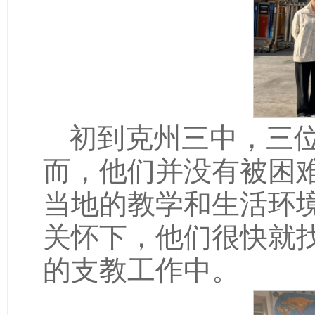
初到克州三中，三
而，他们并没有被困
当地的教学和生活环
关怀下，他们很快就
的支教工作中。