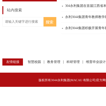
站内搜索
永利3044集团青年教师教
永利3044集团积极开展青
友情链接
智慧校园
教务管理
科研管理
维普毕业设计
版权所有3044永利集团(MACAU·有限公司)官方网