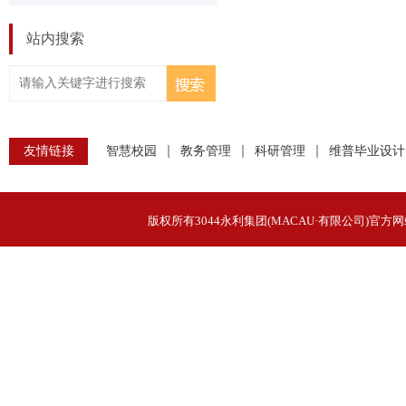
站内搜索
友情链接
智慧校园
教务管理
科研管理
维普毕业设计
版权所有3044永利集团(MACAU·有限公司)官方网