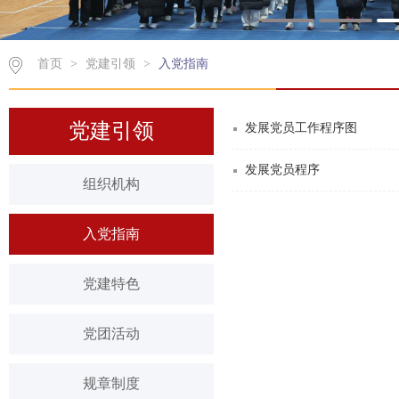
首页
>
党建引领
>
入党指南
党建引领
发展党员工作程序图
发展党员程序
组织机构
入党指南
党建特色
党团活动
规章制度