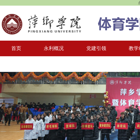
首页
永利概况
党建引领
教学
一站式学生社区