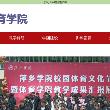
永利3044集团官网
教学科研
学团建设
训练竞赛