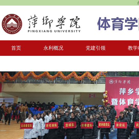
首页
永利概况
党建引领
教学
一站式学生社区