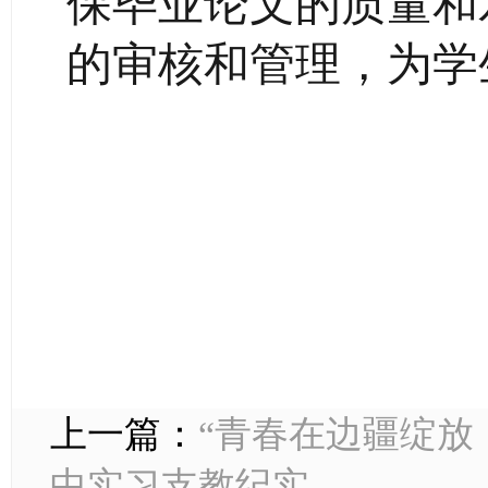
保毕业论文的质量和
的审核和管理，为学
上一篇：
“青春在边疆绽放
中实习支教纪实