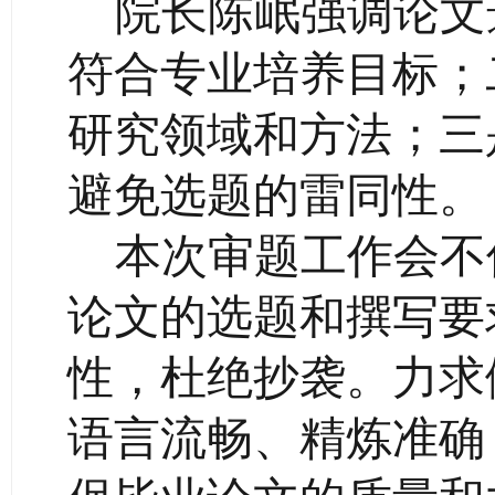
院长陈岷强调论文
符合专业培养目标；
研究领域和方法；三
避免选题的雷同性。
本次审题工作会不仅
论文的选题和撰写要
性，杜绝抄袭。力求
语言流畅、精炼准确