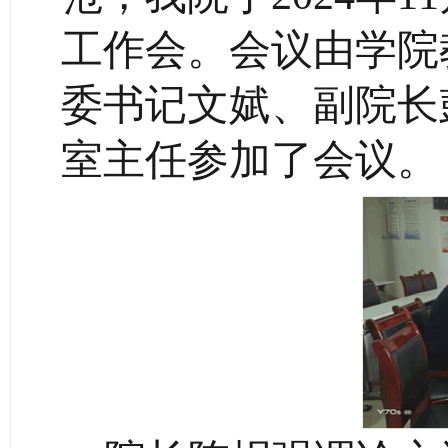
工作会。会议由学院
委书记文娬、副院长
室主任参加了会议。