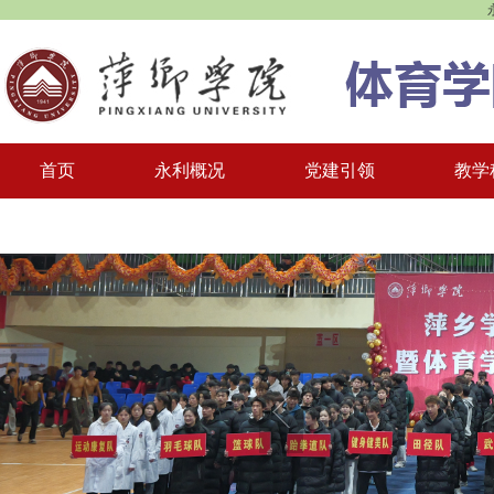
首页
永利概况
党建引领
教学
一站式学生社区