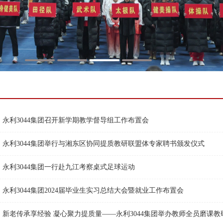
】永利3044集团召开新学期教学督导组工作布置会
】永利3044集团举行与湘东区协同提质教研联盟体专家聘书颁发仪式
】永利3044集团一行赴九江考察桌式足球运动
永利3044集团2024届毕业生实习总结大会暨就业工作布置会
】新老传承享经验 凝心聚力提质量——永利3044集团举办教师全员磨课教
3044集团2021级体育教育专业实践课堂进校园活动