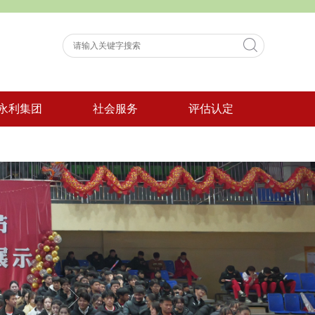
永利集团
社会服务
评估认定