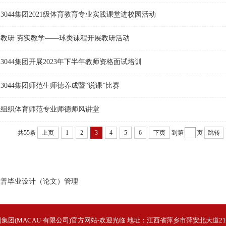
教研 夯实教学——球类课程开展教研活动
044集团开展2023年下半年教师资格面试培训
3044集团师范生师德养成暨“说课”比赛
院组织体育师范专业师德师风讲堂
共55条
上页
1
2
3
4
5
6
下页
到第
页
跳转
维普毕业设计（论文）管理
利集团(MACAU·有限公司)官方网站-欢迎光临 地址：江西省萍乡市萍安北大道211号