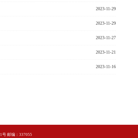
2023-11-29
2023-11-27
2023-11-21
2023-11-16
 邮编：337055