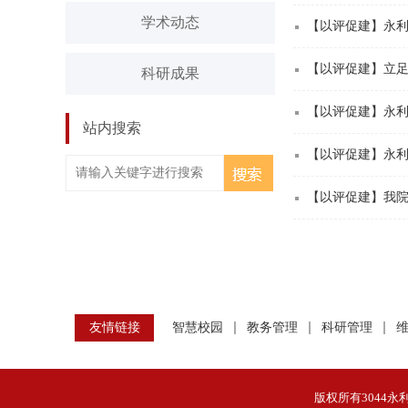
【以评促建】立足
科研成果
【以评促建】永利3
站内搜索
【以评促建】永利
【以评促建】我
友情链接
智慧校园
教务管理
科研管理
版权所有3044永