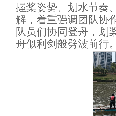
训练现场，队员们
握桨姿势、划水节奏
解，着重强调团队协
队员们协同登舟，划
舟似利剑般劈波前行