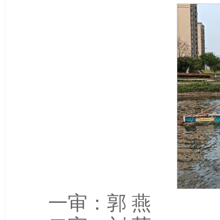
绽放萍院风采，为学
一审：郭 燕