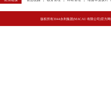
版权所有3044永利集团(MACAU·有限公司)官方网