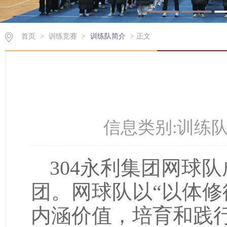
首页
>
训练竞赛
>
训练队简介
>
正文
信息类别:训练队简
304永利集团网球队
团。网球队以“以体修
内涵价值，培育和践
技能学习，培养“应用