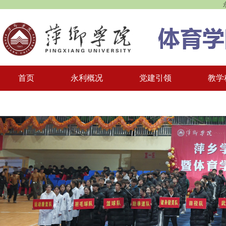
首页
永利概况
党建引领
教学
一站式学生社区