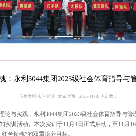
：永利3044集团2023级社会体育指导
信息类别:实习实训 发布时间：2025-11-18 点击数：
论与实践，永利3044集团2023级社会体育指导与管理
实训活动。本次实训于11月4日正式启动，至11月1
、红色铸魂”的双重培养目标。