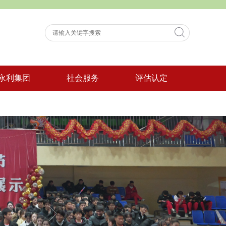
永利集团
社会服务
评估认定