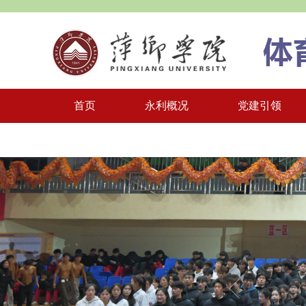
首页
永利概况
党建引领
一站式学生社区