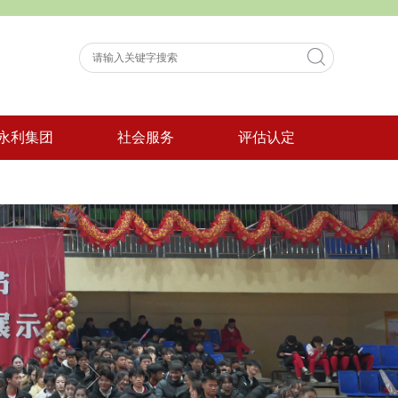
永利集团
社会服务
评估认定