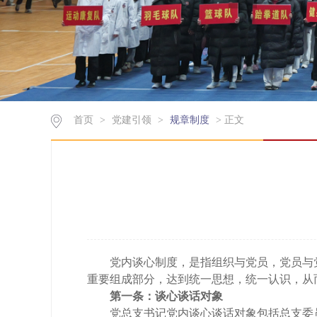
首页
>
党建引领
>
规章制度
>
正文
党内谈心制度，是指组织与党员，党员与
重要组成部分，达到统一思想，统一认识，从
第一条：谈心谈话对象
党总支书记党内谈心谈话对象包括总支委