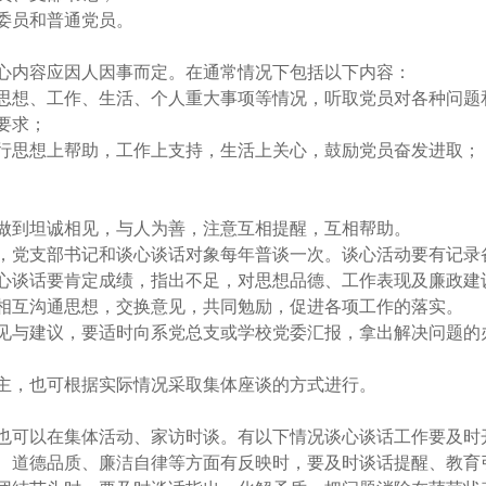
委员和普通党员。
心内容应因人因事而定。在通常情况下包括以下内容：
思想、工作、生活、个人重大事项等情况，听取党员对各种问题
要求；
行思想上帮助，工作上支持，生活上关心，鼓励党员奋发进取；
做到坦诚相见，与人为善，注意互相提醒，互相帮助。
，党支部书记和谈心谈话对象每年普谈一次。谈心活动要有记录
心谈话要肯定成绩，指出不足，对思想品德、工作表现及廉政建
相互沟通思想，交换意见，共同勉励，促进各项工作的落实。
见与建议，要适时向系党总支或学校党委汇报，拿出解决问题的
主，也可根据实际情况采取集体座谈的方式进行。
也可以在集体活动、家访时谈。有以下情况谈心谈话工作要及时
、道德品质、廉洁自律等方面有反映时，要及时谈话提醒、教育