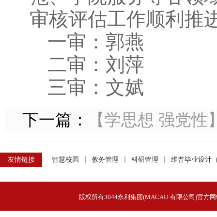
审核评估工作顺利推
一审：郭燕
二审：刘萍
三审：文娬
下一篇：
【学思想 强党性
友情链接
智慧校园
教务管理
科研管理
维普毕业设计
版权所有3044永利集团(MACAU·有限公司)官方网