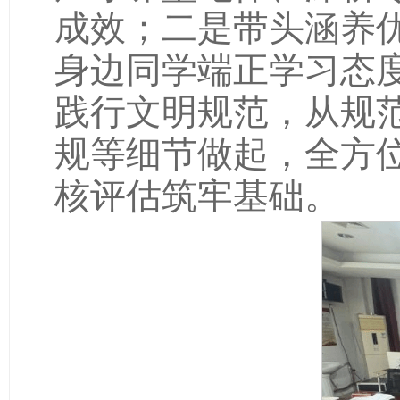
成效；二是带头涵养
身边同学端正学习态
践行文明规范，从规
规等细节做起，全方
核评估筑牢基础。