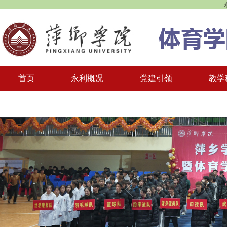
首页
永利概况
党建引领
教学
一站式学生社区